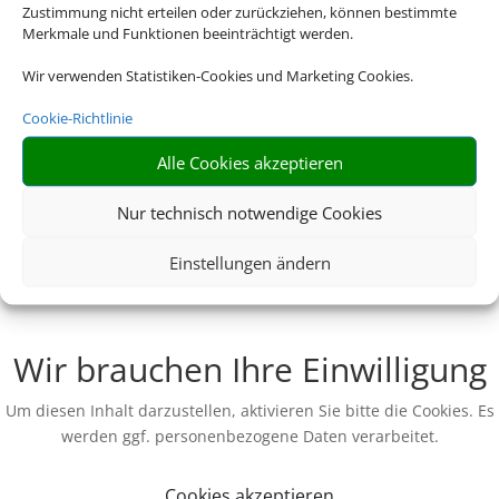
Zustimmung nicht erteilen oder zurückziehen, können bestimmte
Merkmale und Funktionen beeinträchtigt werden.
Wir verwenden Statistiken-Cookies und Marketing Cookies.
Cookie-Richtlinie
Alle Cookies akzeptieren
Nur technisch notwendige Cookies
Einstellungen ändern
Wir brauchen Ihre Einwilligung
Um diesen Inhalt darzustellen, aktivieren Sie bitte die Cookies. Es
werden ggf. personenbezogene Daten verarbeitet.
Cookies akzeptieren