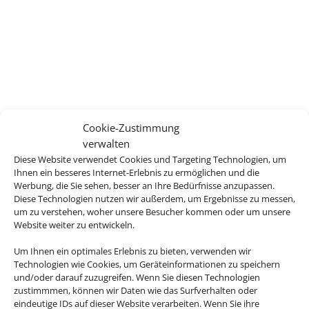
Cookie-Zustimmung
verwalten
Diese Website verwendet Cookies und Targeting Technologien, um
Ihnen ein besseres Internet-Erlebnis zu ermöglichen und die
Werbung, die Sie sehen, besser an Ihre Bedürfnisse anzupassen.
Diese Technologien nutzen wir außerdem, um Ergebnisse zu messen,
um zu verstehen, woher unsere Besucher kommen oder um unsere
Website weiter zu entwickeln.
Um Ihnen ein optimales Erlebnis zu bieten, verwenden wir
Technologien wie Cookies, um Geräteinformationen zu speichern
und/oder darauf zuzugreifen. Wenn Sie diesen Technologien
zustimmmen, können wir Daten wie das Surfverhalten oder
eindeutige IDs auf dieser Website verarbeiten. Wenn Sie ihre