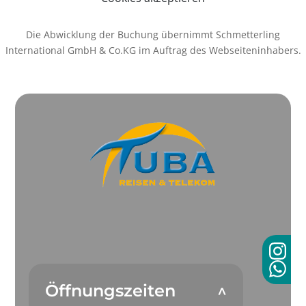
Die Abwicklung der Buchung übernimmt Schmetterling
International GmbH & Co.KG im Auftrag des Webseiteninhabers.
Öffnungszeiten