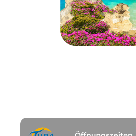
Öffnungszeiten