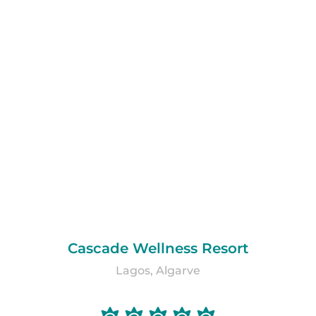
Cascade Wellness Resort
Lagos, Algarve