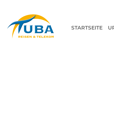
STARTSEITE
U