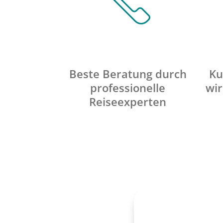
Beste Beratung durch
Ku
professionelle
wir
Reiseexperten