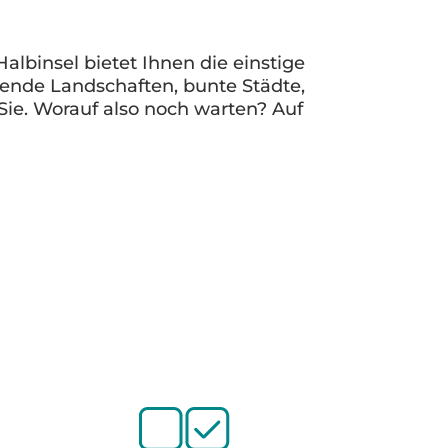
lbinsel bietet Ihnen die einstige
ende Landschaften, bunte Städte,
Sie. Worauf also noch warten? Auf