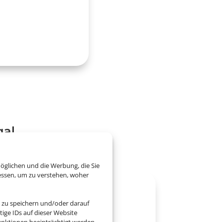
gal
öglichen und die Werbung, die Sie
essen, um zu verstehen, woher
 zu speichern und/oder darauf
ige IDs auf dieser Website