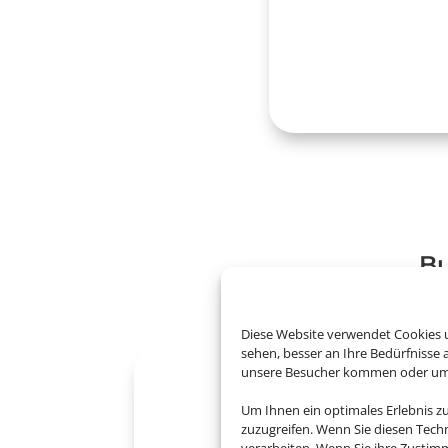
Bu
Diese Website verwendet Cookies u
sehen, besser an Ihre Bedürfnisse
unsere Besucher kommen oder um u
Um Ihnen ein optimales Erlebnis z
zuzugreifen. Wenn Sie diesen Tech