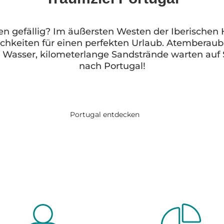
n gefällig? Im äußersten Westen der Iberischen Ha
ichkeiten für einen perfekten Urlaub. Atemberaub
s Wasser, kilometerlange Sandstrände warten auf 
nach Portugal!
Portugal entdecken